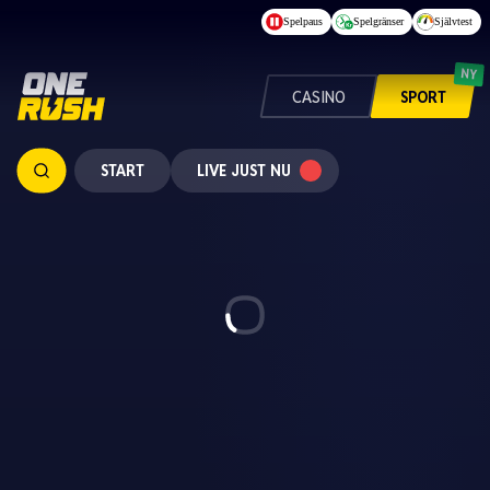
Hoppa till huvudinnehållet
Spelpaus
Spelgränser
Självtest
NY
CASINO
SPORT
START
LIVE JUST NU