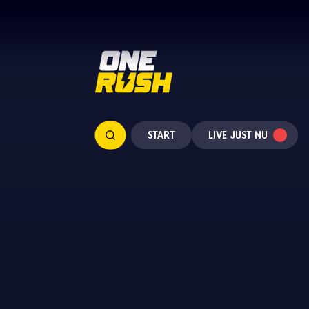
Hoppa till huvudinnehållet
START
LIVE JUST NU