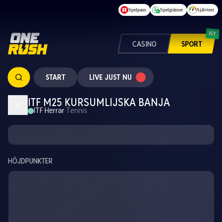
Hoppa till huvudinnehållet
Spelpaus
Spelgränser
Självtest
NY
CASINO
SPORT
START
LIVE JUST NU
ITF M25 KURSUMLIJSKA BANJA
ITF Herrar
·
Tennis
HÖJDPUNKTER