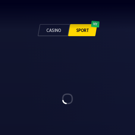
NY
CASINO
SPORT