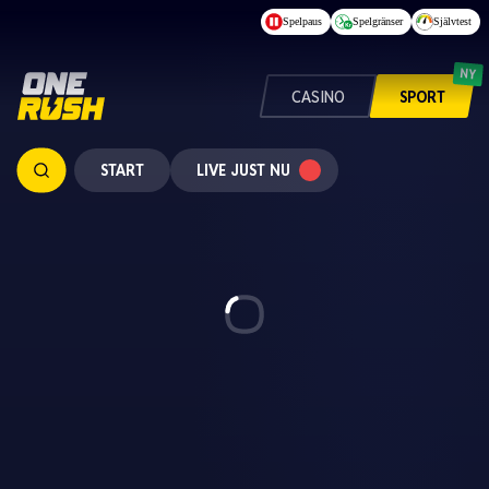
Hoppa till huvudinnehållet
Spelpaus
Spelgränser
Självtest
NY
CASINO
SPORT
START
LIVE JUST NU