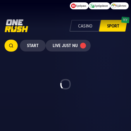
Hoppa till huvudinnehållet
Spelpaus
Spelgränser
Självtest
NY
CASINO
SPORT
START
LIVE JUST NU