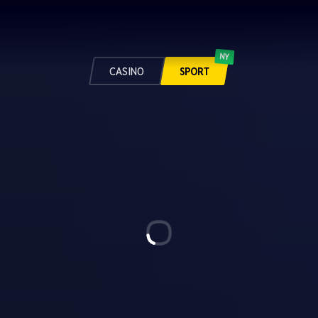
NY
CASINO
SPORT