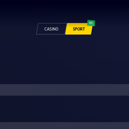
NY
CASINO
SPORT