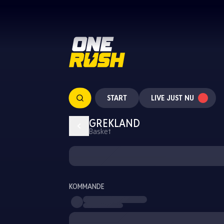
Hoppa till huvudinnehållet
START
LIVE JUST NU
GREKLAND
Basket
KOMMANDE