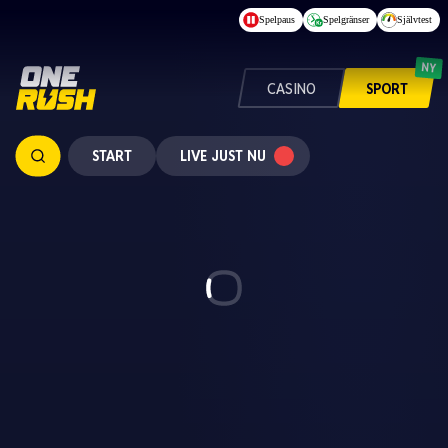
Hoppa till huvudinnehållet
Spelpaus
Spelgränser
Självtest
NY
CASINO
SPORT
START
LIVE JUST NU