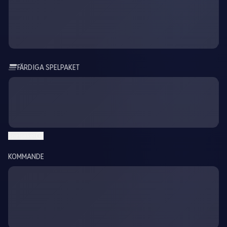
FÄRDIGA SPELPAKET
Spelpaket
KOMMANDE