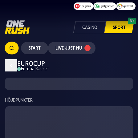
Hoppa till huvudinnehållet
Spelpaus
Spelgränser
Självtest
NY
CASINO
SPORT
START
LIVE JUST NU
EUROCUP
Europa
·
Basket
HÖJDPUNKTER