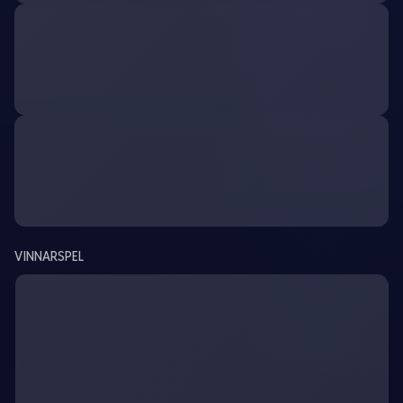
VINNARSPEL