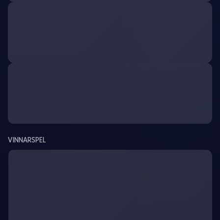
VINNARSPEL