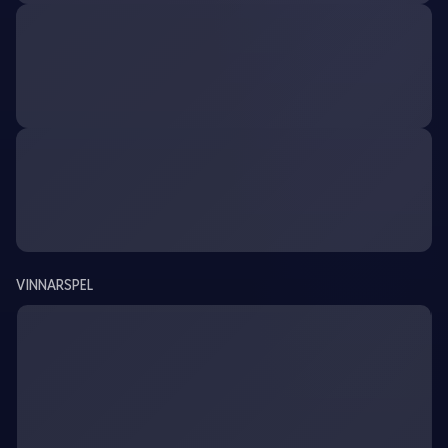
VINNARSPEL