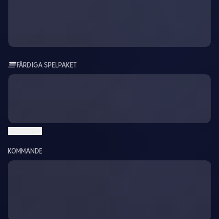
FÄRDIGA SPELPAKET
Spelpaket
KOMMANDE