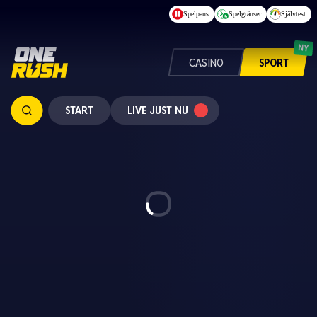
Hoppa till huvudinnehållet
Spelpaus
Spelgränser
Självtest
NY
CASINO
SPORT
START
LIVE JUST NU