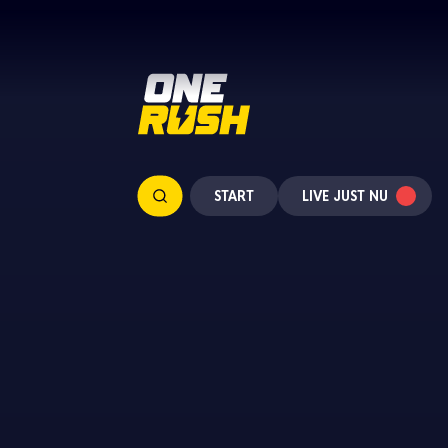
Hoppa till huvudinnehållet
START
LIVE JUST NU