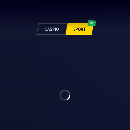
NY
CASINO
SPORT