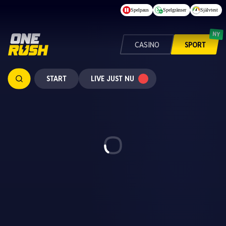
Hoppa till huvudinnehållet
Spelpaus
Spelgränser
Självtest
NY
CASINO
SPORT
START
LIVE JUST NU