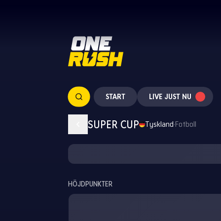
Hoppa till huvudinnehållet
START
LIVE JUST NU
SUPER CUP
Tyskland
·
Fotboll
HÖJDPUNKTER