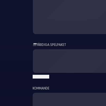
FÄRDIGA SPELPAKET
Spelpaket
KOMMANDE