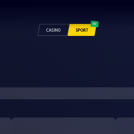
NY
CASINO
SPORT