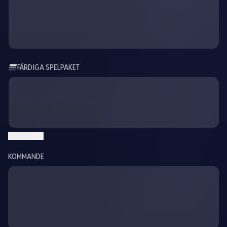
FÄRDIGA SPELPAKET
Spelpaket
KOMMANDE