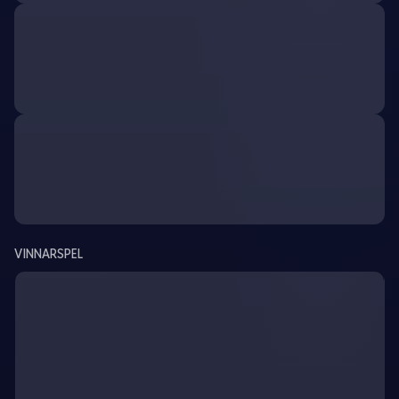
VINNARSPEL