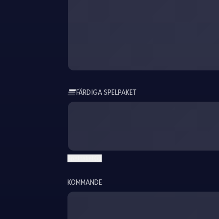
FÄRDIGA SPELPAKET
Spelpaket
KOMMANDE