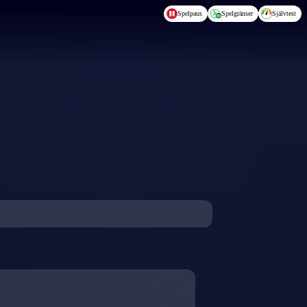
Spelpaus
Spelgränser
Självtest