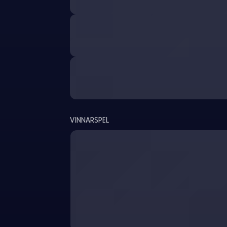
VINNARSPEL