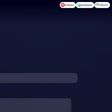
Spelpaus
Spelgränser
Självtest