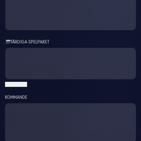
FÄRDIGA SPELPAKET
Spelpaket
KOMMANDE