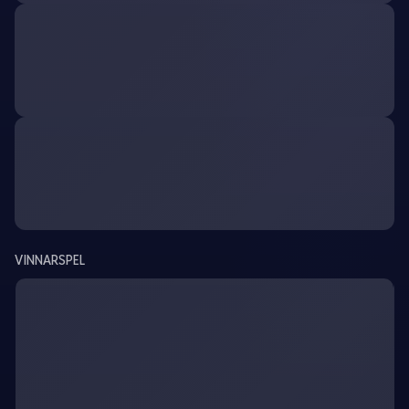
VINNARSPEL