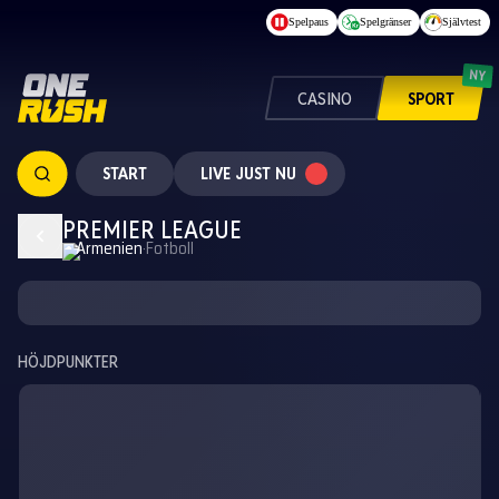
Hoppa till huvudinnehållet
Spelpaus
Spelgränser
Självtest
NY
CASINO
SPORT
START
LIVE JUST NU
PREMIER LEAGUE
Armenien
·
Fotboll
HÖJDPUNKTER