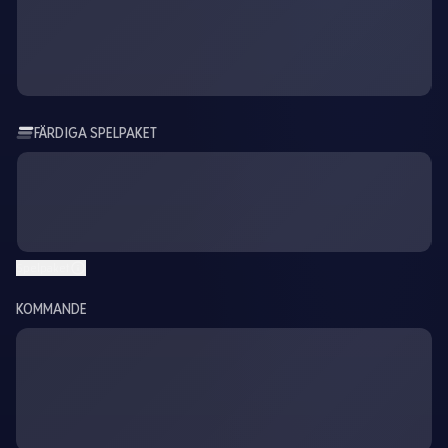
FÄRDIGA SPELPAKET
Spelpaket
KOMMANDE