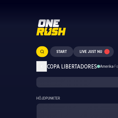
Hoppa till huvudinnehållet
START
LIVE JUST NU
COPA LIBERTADORES
Amerika
·
Fo
HÖJDPUNKTER