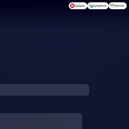
Spelpaus
Spelgränser
Självtest