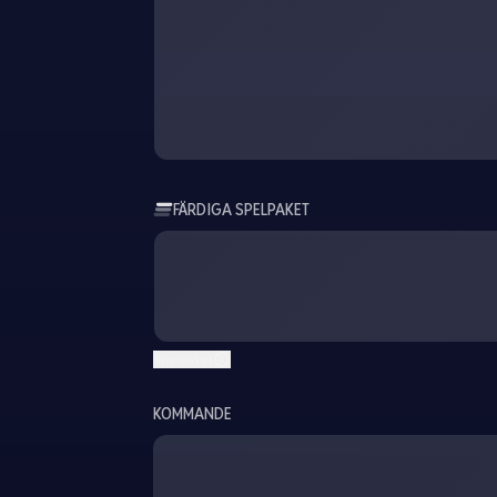
FÄRDIGA SPELPAKET
Spelpaket
KOMMANDE