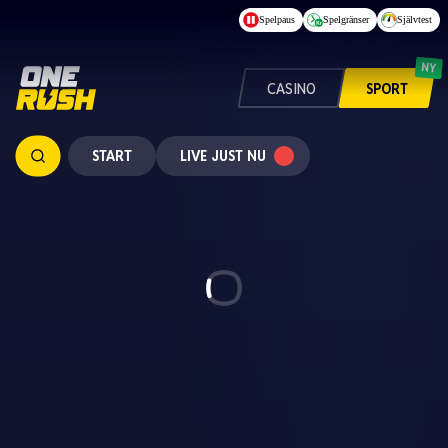
Hoppa till huvudinnehållet
Spelpaus
Spelgränser
Självtest
NY
CASINO
SPORT
START
LIVE JUST NU