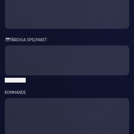
FÄRDIGA SPELPAKET
Spelpaket
KOMMANDE