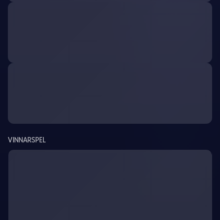
VINNARSPEL