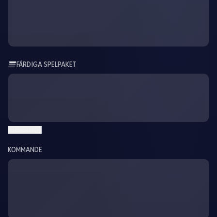
FÄRDIGA SPELPAKET
Spelpaket
KOMMANDE