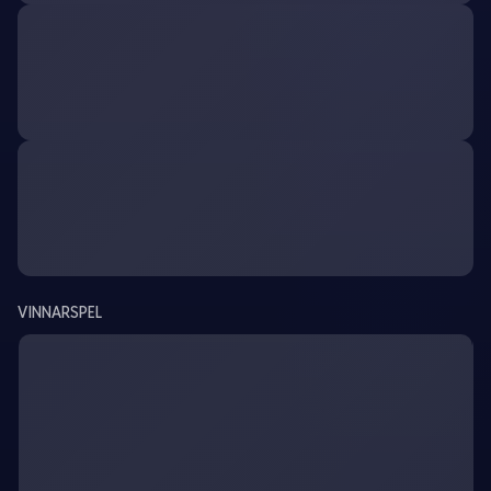
VINNARSPEL