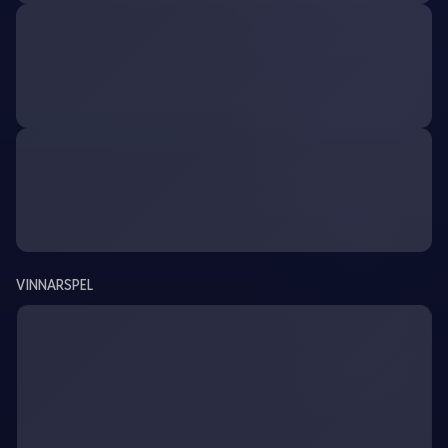
VINNARSPEL