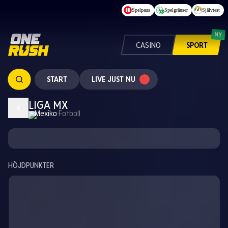
Hoppa till huvudinnehållet
Spelpaus
Spelgränser
Självtest
NY
CASINO
SPORT
START
LIVE JUST NU
LIGA MX
Mexiko
·
Fotboll
HÖJDPUNKTER