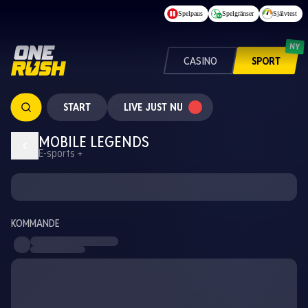
Hoppa till huvudinnehållet
Spelpaus
Spelgränser
Självtest
NY
CASINO
SPORT
START
LIVE JUST NU
MOBILE LEGENDS
E-sports +
KOMMANDE