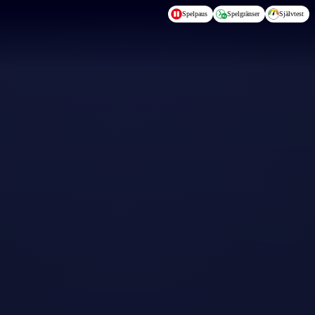
Spelpaus
Spelgränser
Självtest