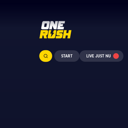
Hoppa till huvudinnehållet
START
LIVE JUST NU