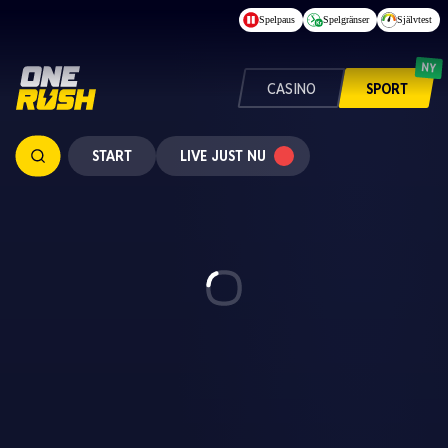
Hoppa till huvudinnehållet
Spelpaus
Spelgränser
Självtest
NY
CASINO
SPORT
START
LIVE JUST NU