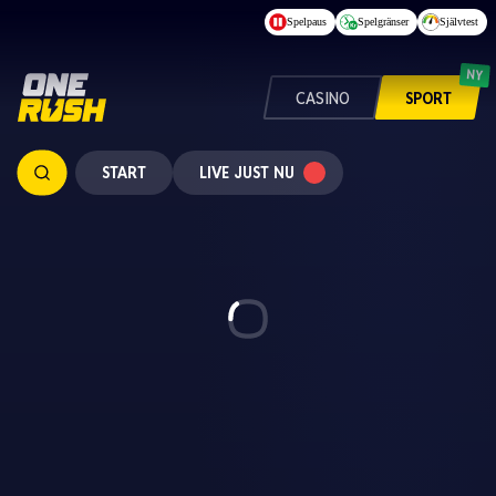
Hoppa till huvudinnehållet
Spelpaus
Spelgränser
Självtest
NY
CASINO
SPORT
START
LIVE JUST NU