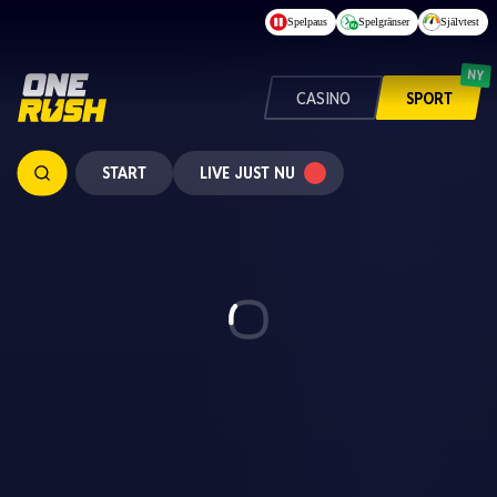
Hoppa till huvudinnehållet
Spelpaus
Spelgränser
Självtest
NY
CASINO
SPORT
START
LIVE JUST NU