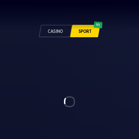
NY
CASINO
SPORT