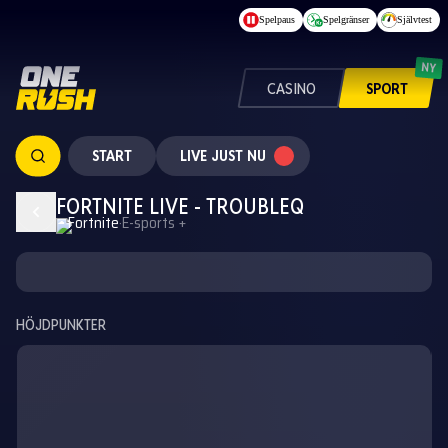
Hoppa till huvudinnehållet
Spelpaus
Spelgränser
Självtest
NY
CASINO
SPORT
START
LIVE JUST NU
FORTNITE LIVE - TROUBLEQ
Fortnite
·
E-sports +
HÖJDPUNKTER