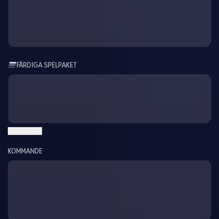
FÄRDIGA SPELPAKET
Spelpaket
KOMMANDE