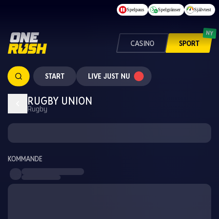
Hoppa till huvudinnehållet
Spelpaus
Spelgränser
Självtest
NY
CASINO
SPORT
START
LIVE JUST NU
RUGBY UNION
Rugby
KOMMANDE