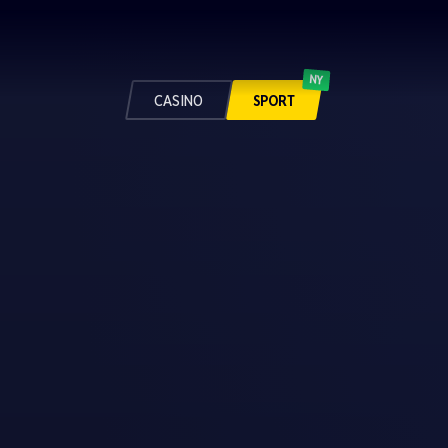
NY
CASINO
SPORT