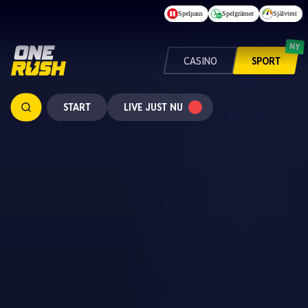
Hoppa till huvudinnehållet
Spelpaus
Spelgränser
Självtest
NY
CASINO
SPORT
START
LIVE JUST NU