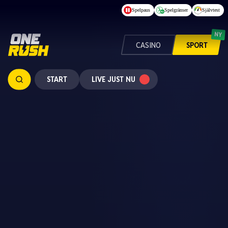
Hoppa till huvudinnehållet
Spelpaus
Spelgränser
Självtest
NY
CASINO
SPORT
START
LIVE JUST NU