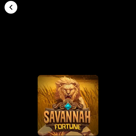
Siirry pääsisältöön