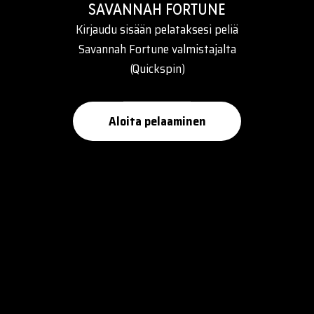
SAVANNAH FORTUNE
Kirjaudu sisään pelataksesi peliä
Savannah Fortune valmistajalta
(Quickspin)
Aloita pelaaminen