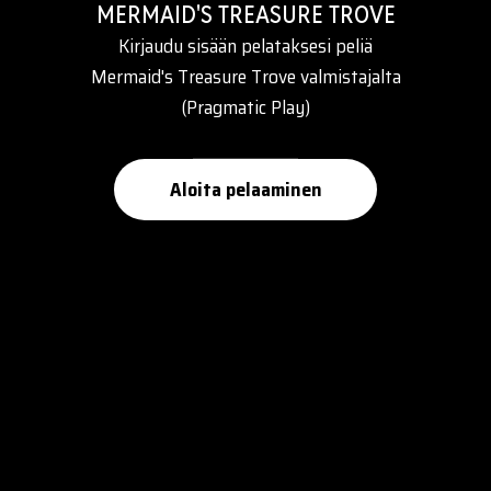
MERMAID'S TREASURE TROVE
Kirjaudu sisään pelataksesi peliä
Mermaid's Treasure Trove valmistajalta
(Pragmatic Play)
Aloita pelaaminen