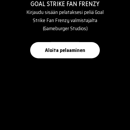
GOAL STRIKE FAN FRENZY
Kirjaudu sisään pelataksesi peliä Goal
Strike Fan Frenzy valmistajalta
(Gameburger Studios)
Aloita pelaaminen