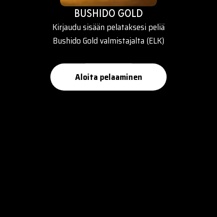
BUSHIDO GOLD
Kirjaudu sisään pelataksesi peliä
Bushido Gold valmistajalta (ELK)
Aloita pelaaminen