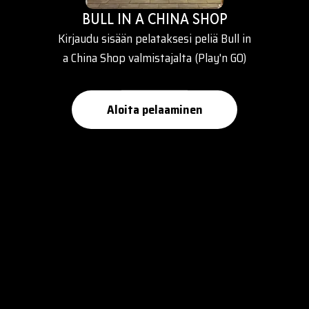
BULL IN A CHINA SHOP
Kirjaudu sisään pelataksesi peliä Bull in
a China Shop valmistajalta (Play'n GO)
Aloita pelaaminen