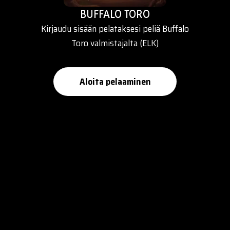
BUFFALO TORO
Kirjaudu sisään pelataksesi peliä Buffalo
Toro valmistajalta (ELK)
Aloita pelaaminen