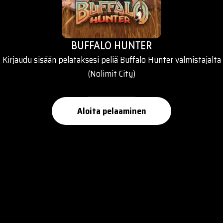
BUFFALO HUNTER
Kirjaudu sisään pelataksesi peliä Buffalo Hunter valmistajalta
(Nolimit City)
Aloita pelaaminen