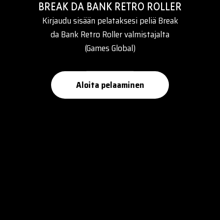
BREAK DA BANK RETRO ROLLER
Kirjaudu sisään pelataksesi peliä Break
da Bank Retro Roller valmistajalta
(Games Global)
Aloita pelaaminen